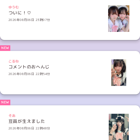
ゆうむ
ついに！♡
2026年08月06日 23時07分
こるね
コメントのおへんじ
2026年08月06日 22時54分
そあ
豆苗が生えました
2026年08月06日 22時48分