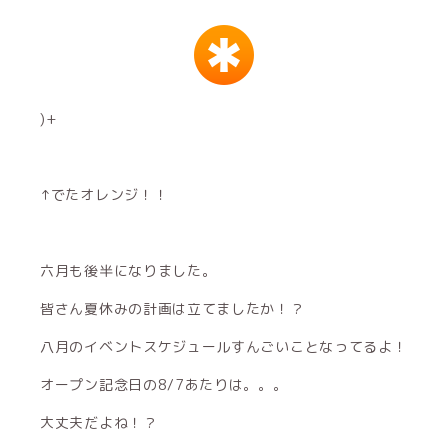
)+
↑でたオレンジ！！
六月も後半になりました。
皆さん夏休みの計画は立てましたか！？
八月のイベントスケジュールすんごいことなってるよ！
オープン記念日の8/7あたりは。。。
大丈夫だよね！？