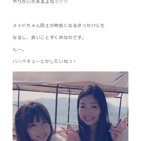
やりがいがあるよねっ♡♡
メイドちゃん同士が仲良くなるきっかけにも
なるし、良いことずくめなのです。
んー。
バーベキューとかしたいねっ！