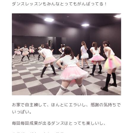
ダンスレッスンもみんなとってもがんばってる！
お家で自主練して、ほんとにエラいし、感謝の気持ちで
いっぱい。
毎回毎回成果が出るダンスはとっても楽しいし、