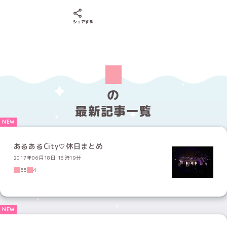
Xでシェアする
LINEでシェアする
Facebookでシェアする
シェアする
の
最新記事一覧
あるあるCity♡休日まとめ
2017年06月18日 16時19分
55
4