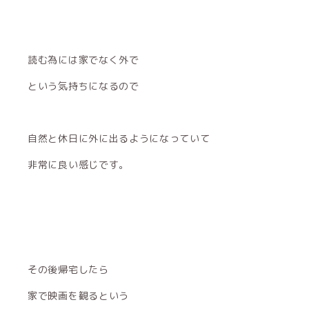
読む為には家でなく外で
という気持ちになるので
自然と休日に外に出るようになっていて
非常に良い感じです。
その後帰宅したら
家で映画を観るという