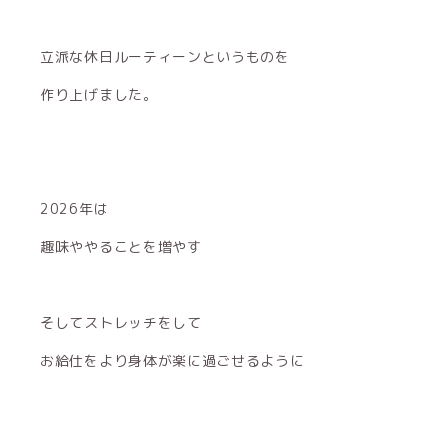
立派な休日ルーティーンというものを
作り上げました。
2026年は
趣味ややることを増やす
そしてストレッチをして
お給仕をより身体が楽に過ごせるように