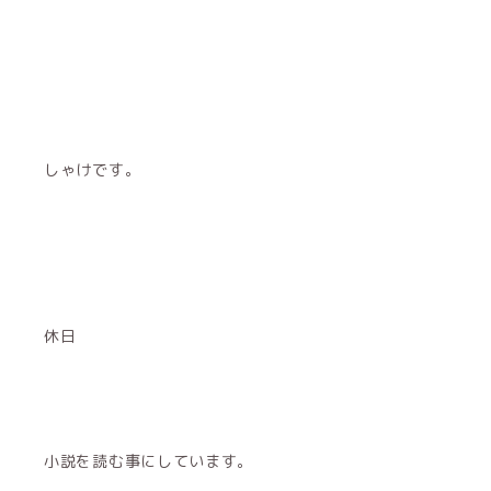
しゃけです。
休日
小説を読む事にしています。