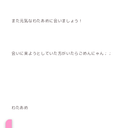
また元気なわたあめに会いましょう！
会いに来ようとしていた方がいたらごめんにゃん︎；；
わたあめ