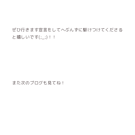
ぜひ行きます宣言をしてへぶんずに駆けつけてくださる
と嬉しいです(;_;)！！
また次のブログも見てね！