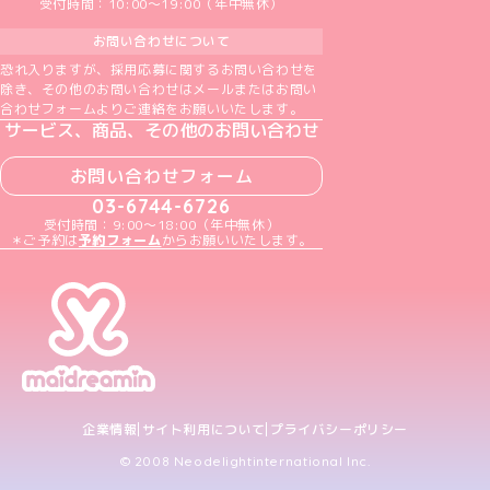
受付時間：10:00～19:00（年中無休）
お問い合わせについて
恐れ入りますが、採用応募に関するお問い合わせを
除き、その他のお問い合わせはメールまたはお問い
合わせフォームよりご連絡をお願いいたします。
サービス、商品、その他のお問い合わせ
お問い合わせフォーム
03-6744-6726
受付時間：9:00～18:00（年中無休）
＊ご予約は
予約フォーム
からお願いいたします。
企業情報
サイト利用について
プライバシーポリシー
© 2008 Neodelightinternational Inc.