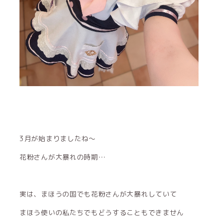
3月が始まりましたね〜
花粉さんが大暴れの時期…
実は、まほうの国でも花粉さんが大暴れしていて
まほう使いの私たちでもどうすることもできません