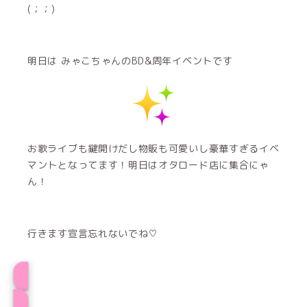
(；；)
明日は みゃこちゃんのBD&周年イベントです
お歌ライブも鍵開けだし物販も可愛いし豪華すぎるイベ
マントとなってます！明日はオタロード店に集合にゃ
ん！
行きます宣言忘れないでね♡
まほプロフィール