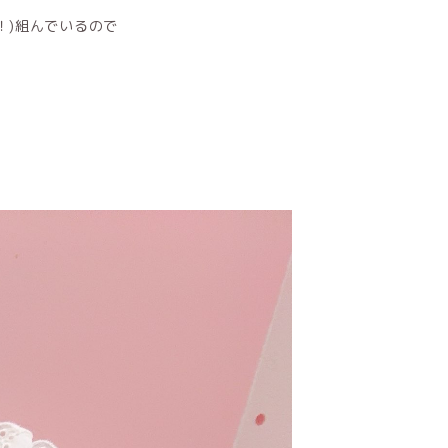
！)組んでいるので