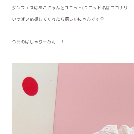
ダンフェスはあこにゃんとユニット(ユニット名はココナリ！
いっぱい応援してくれたら嬉しいにゃんです♡
今日のぱしゃりーみん！！