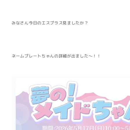
みなさん今日のエスプラス見ましたか？
ネームプレートちゃんの詳細が出ました〜！！