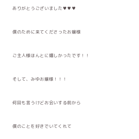
ありがとうございました♥♥♥
僕のために来てくださったお嬢様
ご主人様ほんとに嬉しかったです！！
そして、みゆお嬢様！！！
何回も言うけどお会いする前から
僕のことを好きでいてくれて