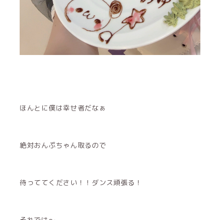
ほんとに僕は幸せ者だなぁ
絶対おんぷちゃん取るので
待っててください！！ダンス頑張る！
それでは〜