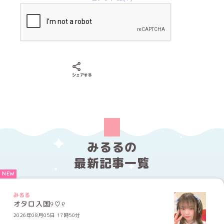
Xでシェアする
LINEでシェアする
Facebookでシェアする
シェアする
みるるの
最新記事一覧
みるる
オタロ入国୨♡୧
2026年08月05日 17時50分