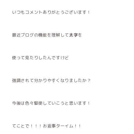
いつもコメントありがとうございます！
最近ブログの機能を理解して
太字
を
使って見たりしたんですけど
強調されて分かりやすくなりましたか？
今後は色々駆使していこうと思います！
てことで！！！お返事ターイム！！