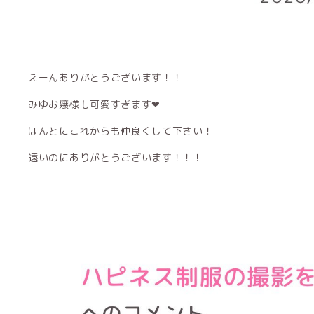
えーんありがとうございます！！
みゆお嬢様も可愛すぎます❤︎
ほんとにこれからも仲良くして下さい！
遠いのにありがとうございます！！！