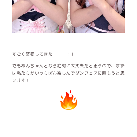
すごく緊張してきたーーー！！
でもあんちゃんとなら絶対に大丈夫だと思うので、まず
は私たちがいっちばん楽しんでダンフェスに臨もうと思
います！