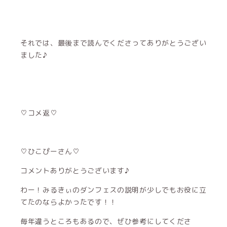
それでは、最後まで読んでくださってありがとうござい
ました♪
♡コメ返♡
♡ひこぴーさん♡
コメントありがとうございます♪
わー！みるきぃのダンフェスの説明が少しでもお役に立
てたのならよかったです！！
毎年違うところもあるので、ぜひ参考にしてくださ