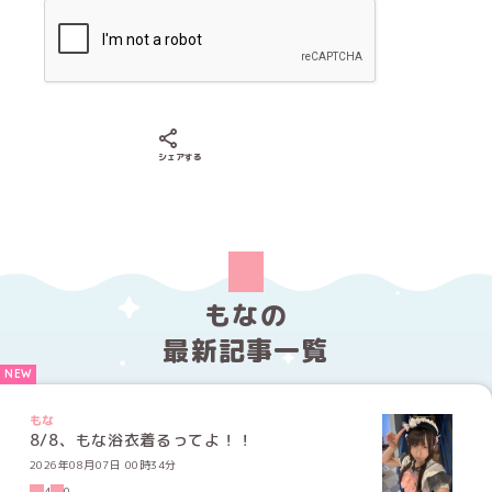
Xでシェアする
LINEでシェアする
Facebookでシェアする
シェアする
もなの
最新記事一覧
もな
8/8、もな浴衣着るってよ！！
2026年08月07日 00時34分
4
0