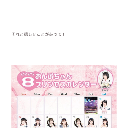
それと嬉しいことがあって！