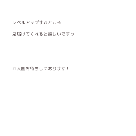
レベルアップするところ
見届けてくれると嬉しいですっ
ご入国お待ちしております！