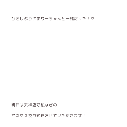
ひさしぶりにまりーちゃんと一緒だった！♡
明日は天神店で私なぎの
マネマス授与式をさせていただきます！