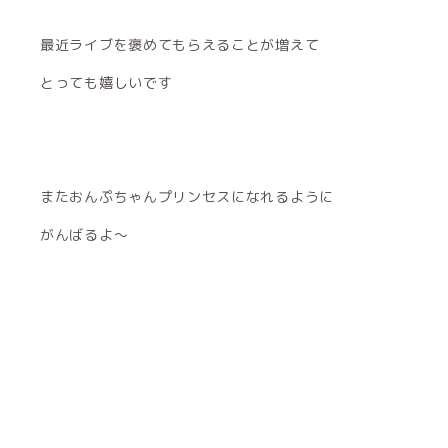
最近ライブを褒めてもらえることが増えて
とっても嬉しいです
またおんぷちゃんプリンセスになれるように
がんばるよ〜