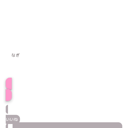
なぎ
なぎプロフィール
いいね