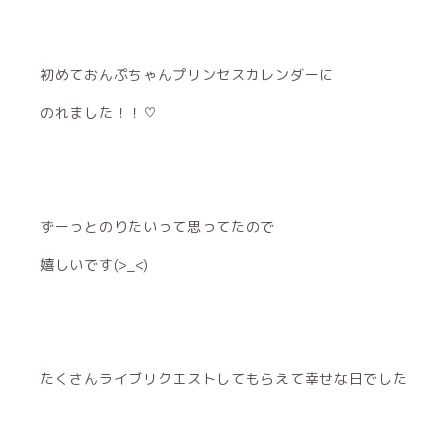
初めておんぷちゃんプリンセスカレンダーに
のれました！！♡
ずーっとのりたいって思ってたので
嬉しいです(>_<)
たくさんライブリクエストしてもらえて幸せな日でした