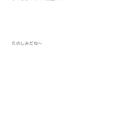
たのしみだね〜