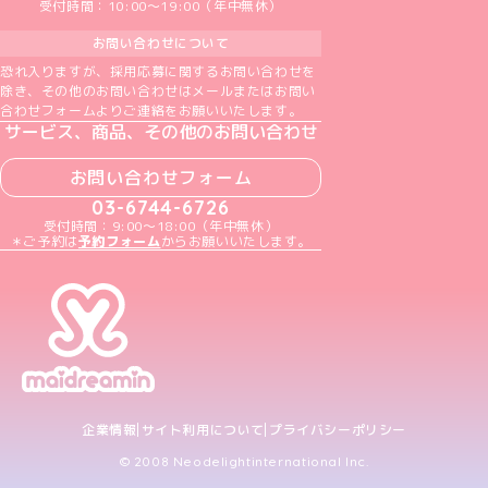
受付時間：10:00～19:00（年中無休）
お問い合わせについて
恐れ入りますが、採用応募に関するお問い合わせを
除き、その他のお問い合わせはメールまたはお問い
合わせフォームよりご連絡をお願いいたします。
サービス、商品、その他のお問い合わせ
お問い合わせフォーム
03-6744-6726
受付時間：9:00～18:00（年中無休）
＊ご予約は
予約フォーム
からお願いいたします。
企業情報
サイト利用について
プライバシーポリシー
© 2008 Neodelightinternational Inc.