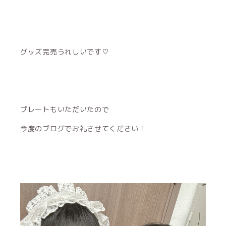
グッズ完売うれしいです♡
プレートもいただいたので
今度のブログでお礼させてください！