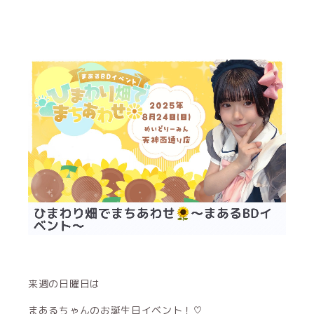
来週の日曜日は
まあるちゃんのお誕生日イベント！♡