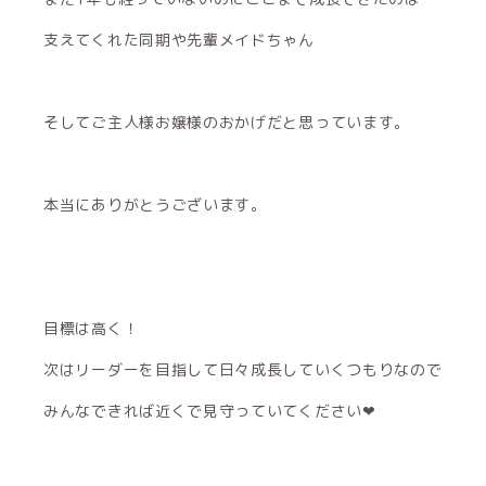
支えてくれた同期や先輩メイドちゃん
そしてご主人様お嬢様のおかげだと思っています。
本当にありがとうございます。
目標は高く！
次はリーダーを目指して日々成長していくつもりなので
みんなできれば近くで見守っていてください‪‪❤︎‬