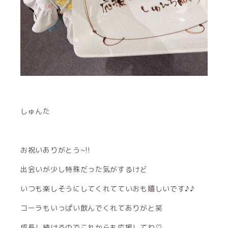
しゅんた
お祝いありがとう~!!
出会いが少し特殊だった気がするけど
いつも楽しそうにしてくれてていおも嬉しいです♪♪
コーラもいっぱい飲んでくれてありがと笑
成長し続けるのでこれからも応援してね♡