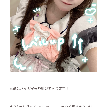
素敵なバッジが光り輝いております！
まだ1年も経っていないのにここまで成長できたのは