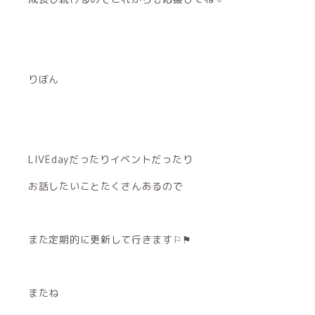
りぼん
LIVEdayだったりイベントだったり
お話したいことたくさんあるので
また定期的に更新して行きます⚐⚑
またね