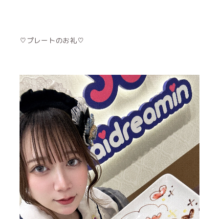
♡プレートのお礼♡