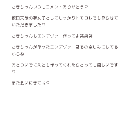
さきちゃんいつもコメントありがとう♡
飯田天哉の夢女子としてしっかりトモコレでも作らせて
いただきました♡
さきちゃんもエンデヴァー作ってよ笑笑笑
さきちゃんが作ったエンデヴァー見るの楽しみにしてる
からねー
あとついでにえとも作ってくれたらとっても嬉しいです
♡
また会いにきてね♡