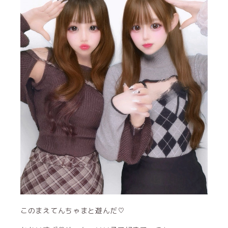
このまえてんちゃまと遊んだ♡