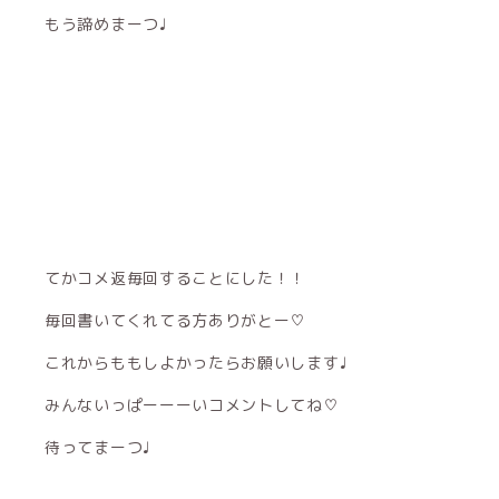
もう諦めまーつ♩
てかコメ返毎回することにした！！
毎回書いてくれてる方ありがとー♡
これからももしよかったらお願いします♩
みんないっぱーーーいコメントしてね♡
待ってまーつ♩