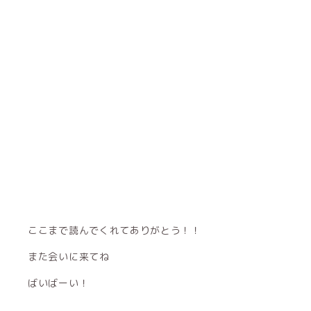
ここまで読んでくれてありがとう！！
また会いに来てね
ばいばーい！