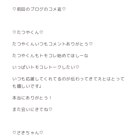
♡前回のブログのコメ返♡
♡たつやくん♡
たつやくんいつもコメントありがとう♡
たつやくんもトモコレ始めてほしーな
いっぱいトモコレトークしたい♡
いつも応援してくれてるのが伝わってきてえとはとって
も嬉しいです♩
本当にありがとう！
また会いにきてね♡
♡さきちゃん♡