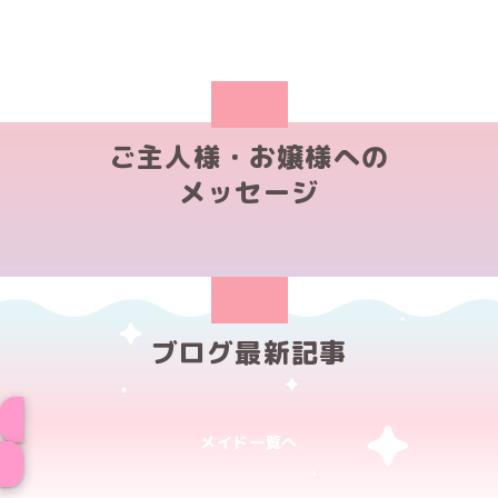
ご主人様・お嬢様への
メッセージ
ブログ最新記事
メイド一覧へ