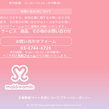
受付時間：10:00～19:00（年中無休）
お問い合わせについて
恐れ入りますが、採用応募に関するお問い合わせを
除き、その他のお問い合わせはメールまたはお問い
合わせフォームよりご連絡をお願いいたします。
サービス、商品、その他のお問い合わせ
お問い合わせフォーム
03-6744-6726
受付時間：9:00～18:00（年中無休）
＊ご予約は
予約フォーム
からお願いいたします。
企業情報
サイト利用について
プライバシーポリシー
© 2008 Neodelightinternational Inc.