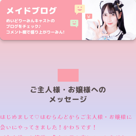
ご主人様・お嬢様への
メッセージ
はじめまして♡はむらんどからご主人様・お嬢様に
会いにやってきました！かわちです！