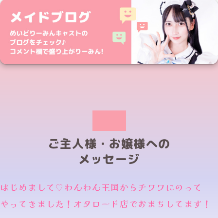
ご主人様・お嬢様への
メッセージ
はじめまして♡わんわん王国からチワワにのって
やってきました！オタロード店でおまちしてます！