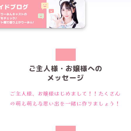
ご主人様・お嬢様への
メッセージ
ご主人様、お嬢様はじめまして！！たくさん
の萌え萌えな思い出を一緒に作りましょう！