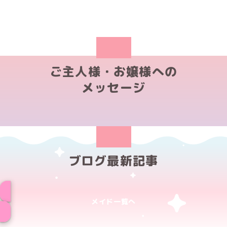
ご主人様・お嬢様への
メッセージ
ブログ最新記事
メイド一覧へ