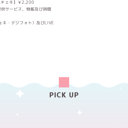
チェキ】￥2,200
提供サービス、物販及び時間
キ・デジフォト）及びLIVE
PICK UP