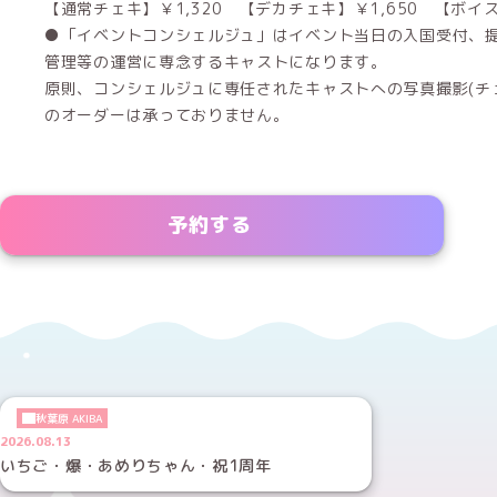
【通常チェキ】￥1,320 【デカチェキ】￥1,650 【ボイス
●「イベントコンシェルジュ」はイベント当日の入国受付、
管理等の運営に専念するキャストになります。
原則、コンシェルジュに専任されたキャストへの写真撮影(チェ
のオーダーは承っておりません。
予約する
秋葉原 AKIBA
2026.08.13
いちご・爆・あめりちゃん・祝1周年