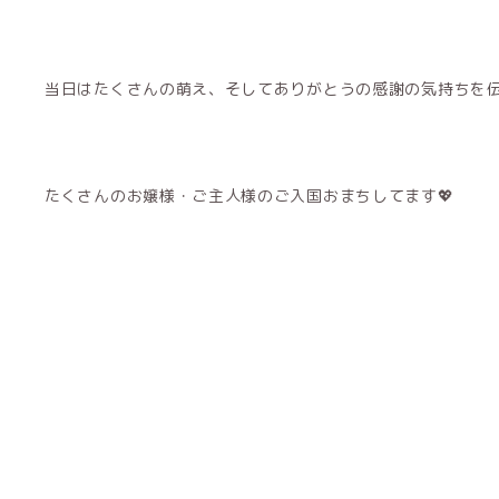
当日はたくさんの萌え、そしてありがとうの感謝の気持ちを伝
たくさんのお嬢様・ご主人様のご入国おまちしてます💖