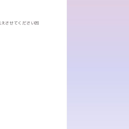
えさせてください💌