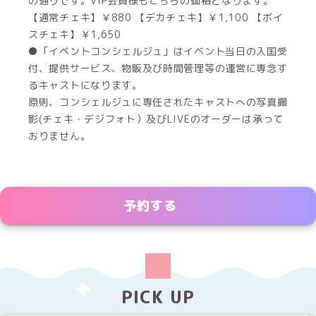
の通りです。VIP会員様もこちらの価格となります。
【通常チェキ】￥880 【デカチェキ】￥1,100 【ボイ
スチェキ】￥1,650
●「イベントコンシェルジュ」はイベント当日の入国受
付、提供サービス、物販及び時間管理等の運営に専念す
るキャストになります。
原則、コンシェルジュに専任されたキャストへの写真撮
影(チェキ・デジフォト）及びLIVEのオーダーは承って
おりません。
予約する
PICK UP