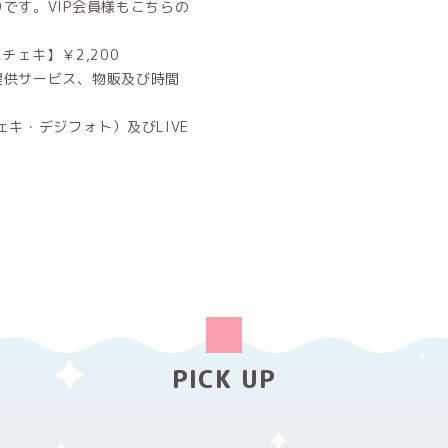
です。VIP会員様もこちらの
チェキ】￥2,200
提供サービス、物販及び時間
キ・デジフォト）及びLIVE
PICK UP