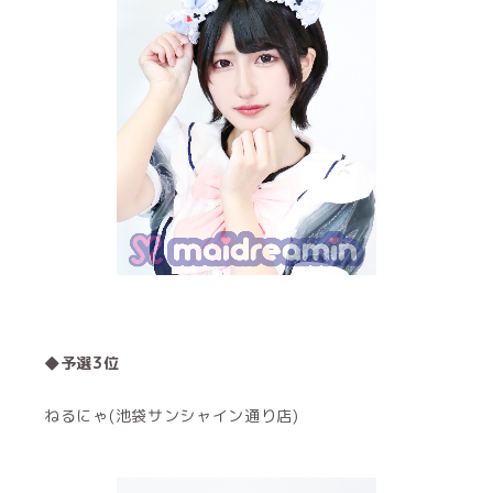
◆予選3位
ねるにゃ(池袋サンシャイン通り店)