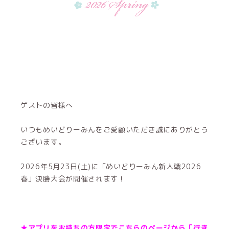
ゲストの皆様へ
いつもめいどりーみんをご愛顧いただき誠にありがとう
ございます。
2026年5月23日(土)に「めいどりーみん新人戦2026
春」決勝大会が開催されます！
★アプリをお持ちの方限定でこちらのページから「行き