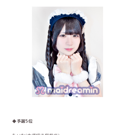
◆予選5位