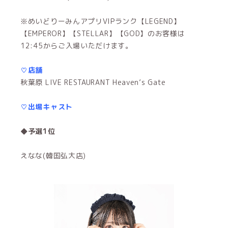
※めいどりーみんアプリVIPランク【LEGEND】
【EMPEROR】【STELLAR】【GOD】のお客様は
12:45からご入場いただけます。
♡店舗
秋葉原 LIVE RESTAURANT Heaven’s Gate
♡出場キャスト
◆予選1位
えなな(韓国弘大店)