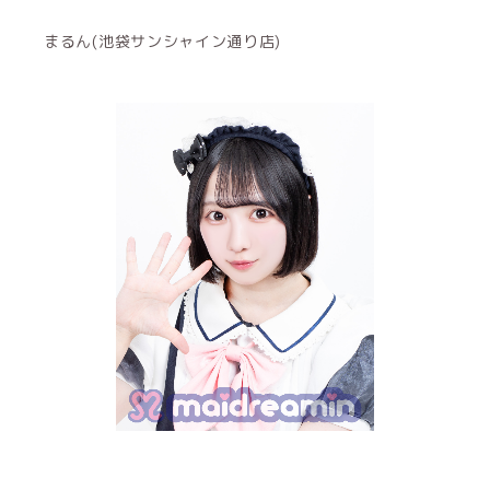
まるん(池袋サンシャイン通り店)