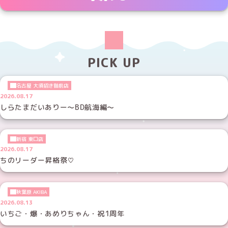
PICK UP
名古屋 大須招き猫前店
2026.08.17
しらたまだいありー～BD航海編～
新宿 東口店
2026.08.17
ちのリーダー昇格祭♡
秋葉原 AKIBA
2026.08.13
いちご・爆・あめりちゃん・祝1周年