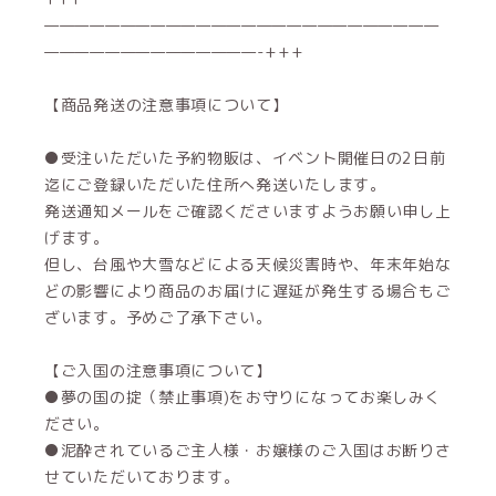
——————————————————————————
——————————————-+++
【商品発送の注意事項について】
●受注いただいた予約物販は、イベント開催日の2日前
迄にご登録いただいた住所へ発送いたします。
発送通知メールをご確認くださいますようお願い申し上
げます。
但し、台風や大雪などによる天候災害時や、年末年始な
どの影響により商品のお届けに遅延が発生する場合もご
ざいます。予めご了承下さい。
【ご入国の注意事項について】
●夢の国の掟（禁止事項)をお守りになってお楽しみく
ださい。
●泥酔されているご主人様・お嬢様のご入国はお断りさ
せていただいております。