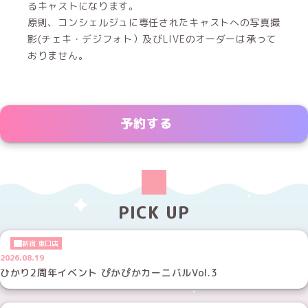
るキャストになります。
原則、コンシェルジュに専任されたキャストへの写真撮
影(チェキ・デジフォト）及びLIVEのオーダーは承って
おりません。
予約する
PICK UP
新宿 東口店
2026.08.19
ひかり2周年イベント ぴかぴかカーニバルVol.3