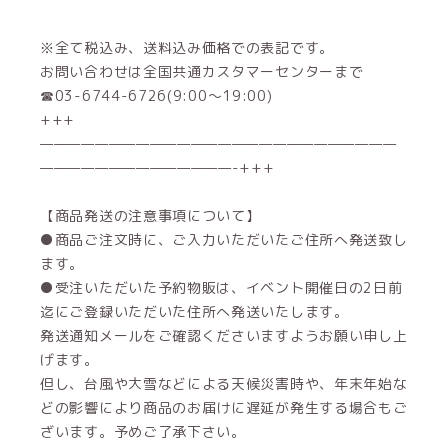
※全て税込み、送料込み価格での表記です。
お問い合わせは全国共通カスタマーセンターまで
☎03-6744-6726(9:00～19:00)
+++
——————————————————————————
——————————————-+++
【商品発送の注意事項について】
●商品ご注文時に、ご入力いただいたご住所へ発送致し
ます。
●受注いただいた予約物販は、イベント開催日の2日前
迄にご登録いただいた住所へ発送いたします。
発送通知メールをご確認くださいますようお願い申し上
げます。
但し、台風や大雪などによる天候災害時や、年末年始な
どの影響により商品のお届けに遅延が発生する場合もご
ざいます。予めご了承下さい。