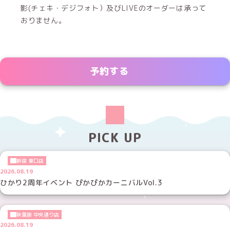
影(チェキ・デジフォト）及びLIVEのオーダーは承って
おりません。
予約する
PICK UP
新宿 東口店
2026.08.19
ひかり2周年イベント ぴかぴかカーニバルVol.3
秋葉原 中央通り店
2026.08.19