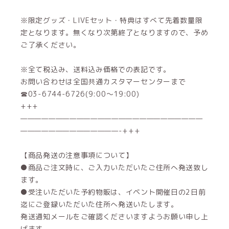
※限定グッズ・LIVEセット・特典はすべて先着数量限
定となります。無くなり次第終了となりますので、予め
ご了承ください。
※全て税込み、送料込み価格での表記です。
お問い合わせは全国共通カスタマーセンターまで
☎03-6744-6726(9:00～19:00)
+++
——————————————————————————
——————————————-+++
【商品発送の注意事項について】
●商品ご注文時に、ご入力いただいたご住所へ発送致し
ます。
●受注いただいた予約物販は、イベント開催日の2日前
迄にご登録いただいた住所へ発送いたします。
発送通知メールをご確認くださいますようお願い申し上
げます。