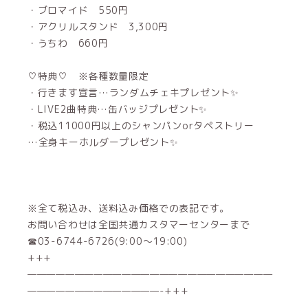
・ブロマイド 550円
・アクリルスタンド 3,300円
・うちわ 660円
♡特典♡ ※各種数量限定
・行きます宣言…ランダムチェキプレゼント✨
・LIVE2曲特典…缶バッジプレゼント✨
・税込11000円以上のシャンパンorタペストリー
…全身キーホルダープレゼント✨
※全て税込み、送料込み価格での表記です。
お問い合わせは全国共通カスタマーセンターまで
☎03-6744-6726(9:00～19:00)
+++
——————————————————————————
——————————————-+++