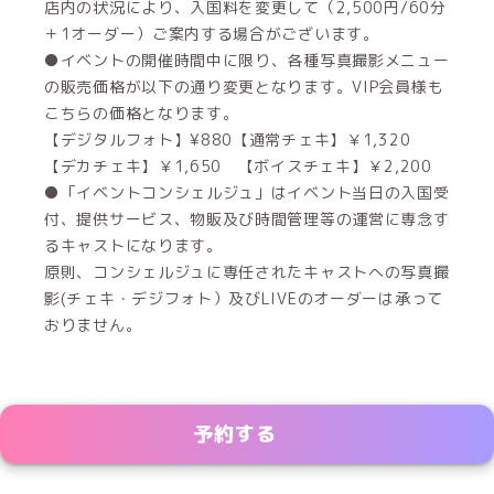
店内の状況により、入国料を変更して（2,500円/60分
＋1オーダー）ご案内する場合がございます。
●イベントの開催時間中に限り、各種写真撮影メニュー
の販売価格が以下の通り変更となります。VIP会員様も
こちらの価格となります。
【デジタルフォト】¥880【通常チェキ】￥1,320
【デカチェキ】￥1,650 【ボイスチェキ】￥2,200
●「イベントコンシェルジュ」はイベント当日の入国受
付、提供サービス、物販及び時間管理等の運営に専念す
るキャストになります。
原則、コンシェルジュに専任されたキャストへの写真撮
影(チェキ・デジフォト）及びLIVEのオーダーは承って
おりません。
予約する