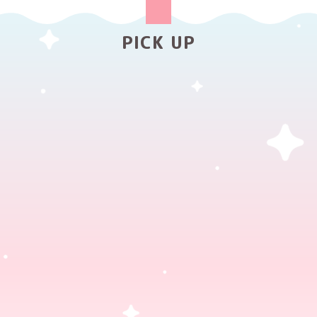
PICK UP