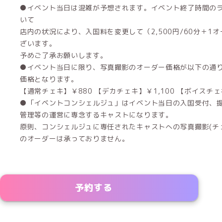
●イベント当日は混雑が予想されます。イベント終了時間の
いて
店内の状況により、入国料を変更して（2,500円/60分＋1
ざいます。
予めご了承お願いします。
●イベント当日に限り、写真撮影のオーダー価格が以下の通り
価格となります。
【通常チェキ】￥880 【デカチェキ】￥1,100 【ボイスチェキ
●「イベントコンシェルジュ」はイベント当日の入国受付、
管理等の運営に専念するキャストになります。
原則、コンシェルジュに専任されたキャストへの写真撮影(チェ
のオーダーは承っておりません。
予約する