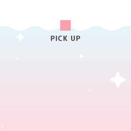
PICK UP