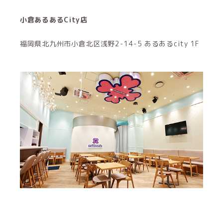
小倉あるあるCity店
福岡県北九州市小倉北区浅野2-14-5 あるあるcity 1F