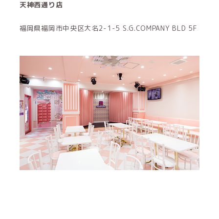
天神西通り店
福岡県福岡市中央区大名2-1-5 S.G.COMPANY BLD 5F