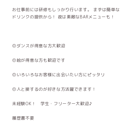
お仕事前には研修もしっかり行います。 まずは簡単な
ドリンクの提供から！ 夜は素敵なBARメニューも！
◎ダンスが得意な方大歓迎
◎絵が得意な方も歓迎です
◎いろいろなお客様に出会いたい方にピッタリ
◎人と接するのが好きな方活躍できます！
未経験OK！ 学生・フリーター大歓迎♪
履歴書不要