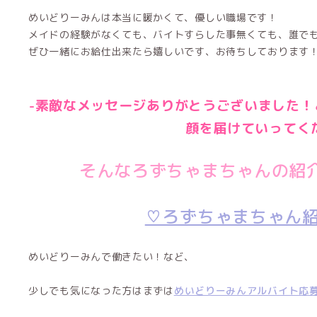
めいどりーみんは本当に暖かくて、優しい職場です！
メイドの経験がなくても、バイトすらした事無くても、誰で
ぜひ一緒にお給仕出来たら嬉しいです、お待ちしております
-素敵なメッセージありがとうございました
顔を届けていってく
そんなろずちゃまちゃんの紹
♡ろずちゃまちゃん
めいどりーみんで働きたい！など、
少しでも気になった方はまずは
めいどりーみんアルバイト応