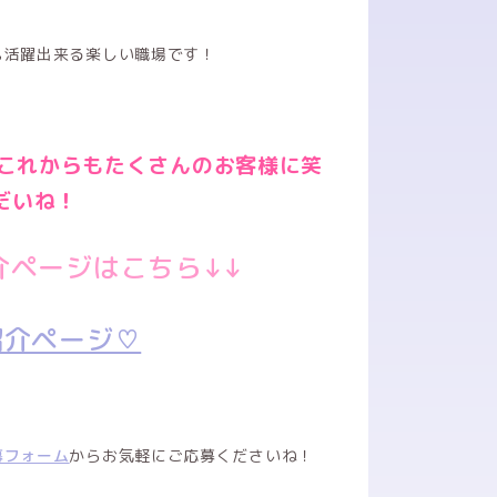
も活躍出来る楽しい職場です！
！
！これからもたくさんのお客様に笑
だいね！
介ページはこちら↓↓
紹介ページ♡
募フォーム
からお気軽にご応募くださいね！