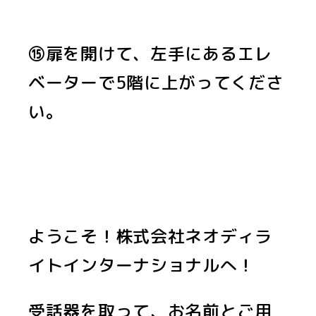
⑮扉を開けて、左手にあるエレ
ベーターで5階に上がってくださ
い。
ようこそ！株式会社ネオディラ
イトインターナショナルへ！
受話器を取って、お名前とご用