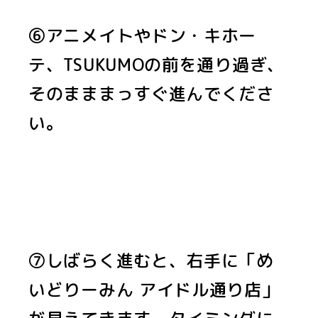
⑥アニメイトやドン・キホー
テ、TSUKUMOの前を通り過ぎ、
そのまままっすぐ進んでくださ
い。
⑦しばらく進むと、右手に「め
いどりーみん アイドル通り店」