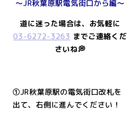
～JR秋葉原駅電気街口から編～
道に迷った場合は、お気軽に
03-6272-3263
までご連絡くだ
さいね💭
①JR秋葉原駅の電気街口改札を
出て、右側に進んでください！