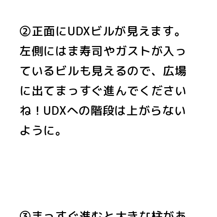
②正面にUDXビルが見えます。
左側にはま寿司やガストが入っ
ているビルも見えるので、広場
に出てまっすぐ進んでください
ね！UDXへの階段は上がらない
ように。
③まっすぐ進むと大きな柱があ