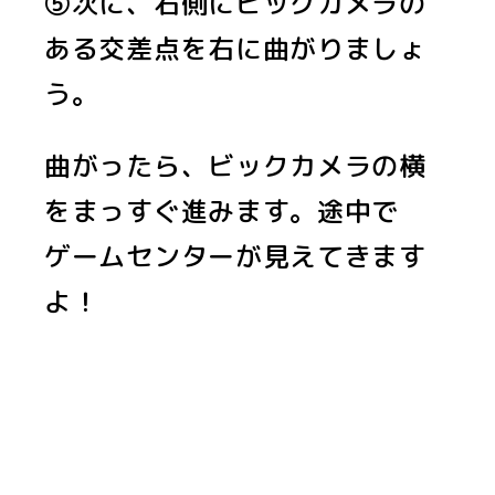
⑤次に、右側にビックカメラの
ある交差点を右に曲がりましょ
う。
曲がったら、ビックカメラの横
をまっすぐ進みます。途中で
ゲームセンターが見えてきます
よ！