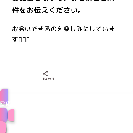
件をお伝えください。
お会いできるのを楽しみにしていま
す🙇‍♀️✨
Xでシェアする
LINEでシェアする
Facebookでシェアする
シェアする
ご応募はこちら
メイドのお仕事はこちら