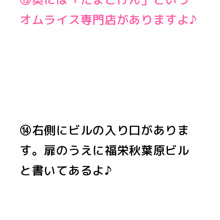
オムライス専門店がありますよ♪
⑭右側にビルの入り口がありま
す。扉のうえに福栄秋葉原ビル
と書いてあるよ♪