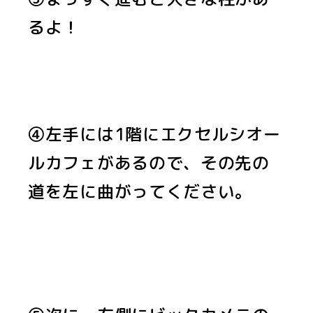
るよ！
④左手には1階にエクセルシオー
ルカフェがあるので、その先の
道を左に曲がってください。