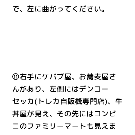
で、左に曲がってください。
⑪右手にケバブ屋、お蕎麦屋さ
んがあり、左側にはデンコー
セッカ(トレカ自販機専門店)、牛
丼屋が見え、その先にはコンビ
ニのファミリーマートも見えま