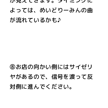
が見えてきます。タイミングに
よっては、めいどりーみんの曲
が流れているかも♪
⑧お店の向かい側にはサイゼリ
ヤがあるので、信号を渡って反
対側に進んでください。