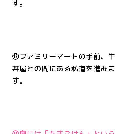
す。
⑫ファミリーマートの手前、牛
丼屋との間にある私道を進みま
す。
⑬奥には「たまごけん」という