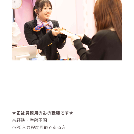
★正社員採用のみの職種です★
※経験・学齢不問
※PC入力程度可能である方