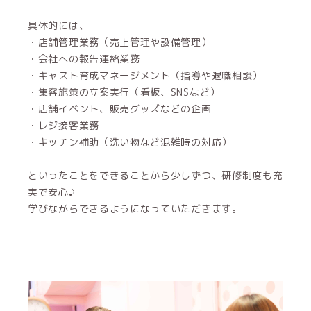
具体的には、
・店舗管理業務（売上管理や設備管理）
・会社への報告連絡業務
・キャスト育成マネージメント（指導や退職相談）
・集客施策の立案実行（看板、SNSなど）
・店舗イベント、販売グッズなどの企画
・レジ接客業務
・キッチン補助（洗い物など混雑時の対応）
といったことをできることから少しずつ、研修制度も充
実で安心♪
学びながらできるようになっていただきます。