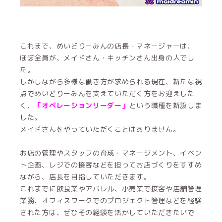
これまで、めいどりーみんの店長・マネージャーは、
ほぼ全員が、メイドさん・キッチンさん出身の人でし
た。
しかしながら多様な働き方が求められる現在、新たな視
点でめいどりーみんを支えていただく方をお迎えした
く、
「オペレーションリーダー」
という職種を新設しま
した。
メイドさんをやっていただくことはありません。
お店の管理やスタッフの育成・マネージメント、イベン
ト企画、レジでの接客などを担ってお店づくりをすすめ
ながら、店長を目指していただきます。
これまでに飲食業やアパレル、小売業で接客や店舗管理
業務、オフィスワークでのプロジェクト管理などを経験
された方は、ぜひその経験を活かしていただきたいで