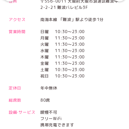
住所
〒556-0011 大阪府大阪市浪速区難波中
2-2-21 難波バレビル3F
アクセス
南海本線 「難波」駅より徒歩1分
営業時間
日曜
10:30～23:00
月曜
11:30～23:00
火曜
11:30～23:00
水曜
11:30～23:00
木曜
11:30～23:00
金曜
11:30～23:00
土曜
10:30～23:00
祝日
10:30～23:00
定休日
年中無休
総席数
80席
設備·サービス
喫煙不可
フリーWiFi
携帯充電できます