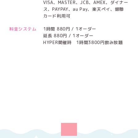
VISA、MASTER、JCB、AMEX、ダイナー
ス、PAYPAY、au Pay、楽天ペイ、銀聯
カード利用可
料金システム
1時間 880円 / 1オーダー
延長 880円 / 1オーダー
HYPER開催時 1時間3800円飲み放題