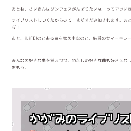
あとね、さいきんはダンフェスがんばりたいなーってアツい
ライブリストもつくたからみて！まだまだ追加されます。あ
ぢ！
あと、iLiFE!のとある曲を覚え中なのと、魅惑のサマーキラ
みんなの好きな曲を覚えつつ、わたしの好きな曲も好きにな
おもう。