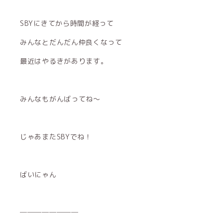
SBYにきてから時間が経って
みんなとだんだん仲良くなって
最近はやるきがあります。
みんなもがんばってね〜
じゃあまたSBYでね！
ばいにゃん
────────