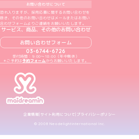
お問い合わせについて
恐れ入りますが、採用応募に関するお問い合わせを
除き、その他のお問い合わせはメールまたはお問い
合わせフォームよりご連絡をお願いいたします。
サービス、商品、その他のお問い合わせ
お問い合わせフォーム
03-6744-6726
受付時間：9:00～18:00（年中無休）
＊ご予約は
予約フォーム
からお願いいたします。
企業情報
サイト利用について
プライバシーポリシー
© 2008 Neodelightinternational Inc.