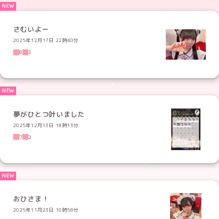
さむいよー
2025年12月17日 22時40分
6
2
夢がひとつ叶いました
2025年12月13日 18時13分
7
2
おひさま！
2025年11月23日 10時58分