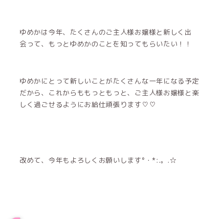
ゆめかは今年、たくさんのご主人様お嬢様と新しく出
会って、もっとゆめかのことを知ってもらいたい！！
ゆめかにとって新しいことがたくさんな一年になる予定
だから、これからももっともっと、ご主人様お嬢様と楽
しく過ごせるようにお給仕頑張ります♡♡
改めて、今年もよろしくお願いします°・*:.。.☆