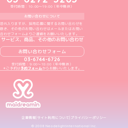
受付時間：10:00～19:00（年中無休）
お問い合わせについて
恐れ入りますが、採用応募に関するお問い合わせを
除き、その他のお問い合わせはメールまたはお問い
合わせフォームよりご連絡をお願いいたします。
サービス、商品、その他のお問い合わせ
お問い合わせフォーム
03-6744-6726
受付時間：9:00～18:00（年中無休）
＊ご予約は
予約フォーム
からお願いいたします。
企業情報
サイト利用について
プライバシーポリシー
© 2008 Neodelightinternational Inc.