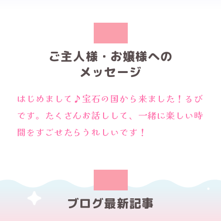
ご主人様・お嬢様への
メッセージ
はじめまして♪宝石の国から来ました！るび
です。たくさんお話しして、一緒に楽しい時
間をすごせたらうれしいです！
ブログ最新記事