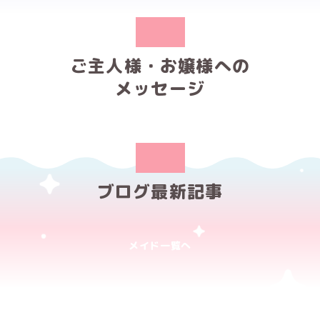
ご主人様・お嬢様への
メッセージ
ブログ最新記事
メイド一覧へ