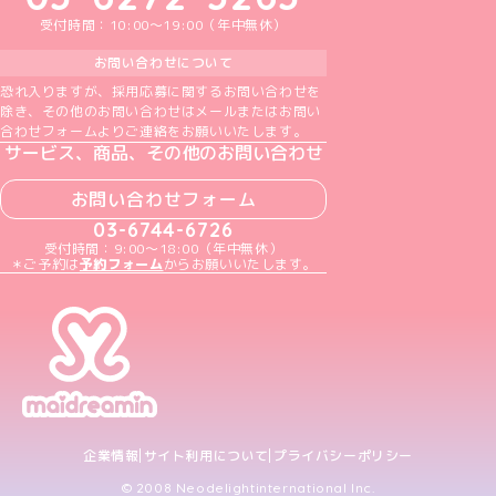
受付時間：10:00～19:00（年中無休）
お問い合わせについて
恐れ入りますが、採用応募に関するお問い合わせを
除き、その他のお問い合わせはメールまたはお問い
合わせフォームよりご連絡をお願いいたします。
サービス、商品、その他のお問い合わせ
お問い合わせフォーム
03-6744-6726
受付時間：9:00～18:00（年中無休）
＊ご予約は
予約フォーム
からお願いいたします。
企業情報
サイト利用について
プライバシーポリシー
© 2008 Neodelightinternational Inc.